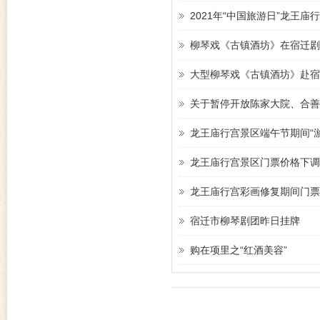
2021年“中国旅游日”龙王庙
柳琴戏《古镇酒坊》在宿迁剧
大型柳琴戏《古镇酒坊》赴宿
关于暂停开放陈家大院、合善
龙王庙行宫景区端午节期间“
龙王庙行宫景区门票价格下调
龙王庙行宫彩画修复期间门票
宿迁市柳琴剧团昨日挂牌
购在项里之“红酒美容”