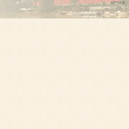
GPS搜索