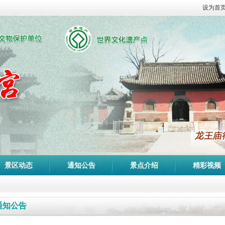
设为首
景区动态
通知公告
景点介绍
精彩视频
通知公告