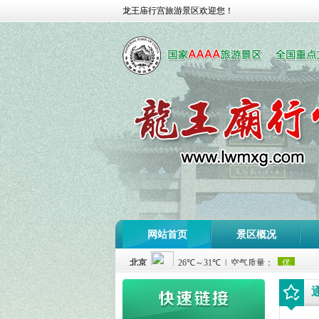
龙王庙行宫旅游景区欢迎您！
网站首页
景区概况